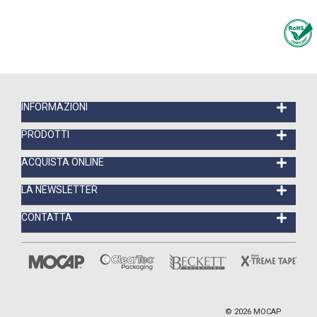
INFORMAZIONI
PRODOTTI
ACQUISTA ONLINE
LA NEWSLETTER
CONTATTA
©
2026
MOCAP