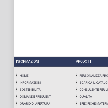
INFORMAZIONI
PRODOTTI
HOME
PERSONALIZZA PR
INFORMAZIONI
SCARICA IL CATAL
SOSTENIBILITÀ
CONSULENTE PER LE
DOMANDE FREQUENTI
QUALITÀ
ORARIO DI APERTURA
SPECIFICHE MATERI