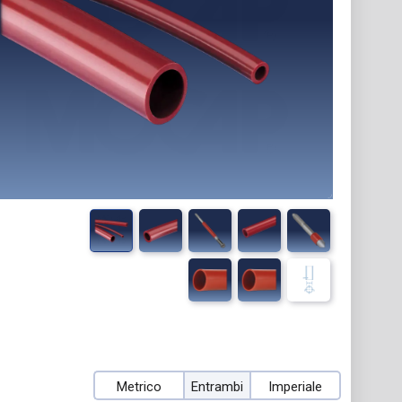
Metrico
Entrambi
Imperiale