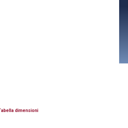
abella dimensioni