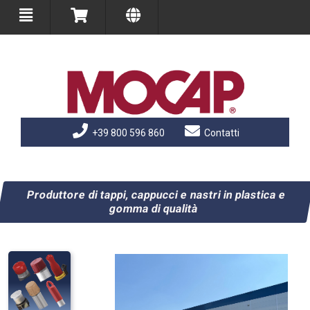
+39 800 596 860
Contatti
Produttore di tappi, cappucci e nastri in plastica e
gomma di qualità