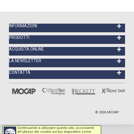
INFORMAZIONI
PRODOTTI
ACQUISTA ONLINE
LA NEWSLETTER
CONTATTA
©
2026
MOCAP
Continuando a utilizzare questo sito, acconsenti
all'utilizzo dei cookie sul tuo dispositivo come